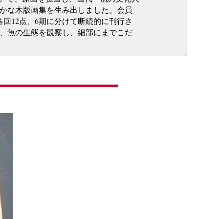
かな木版画集を生み出しました。会員
各回12点、6期に分けて断続的に刊行さ
、魚の生態を観察し、細部にまでこだ