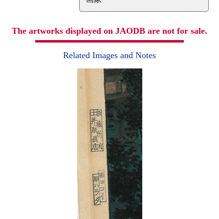
The artworks displayed on JAODB are not for sale.
Related Images and Notes