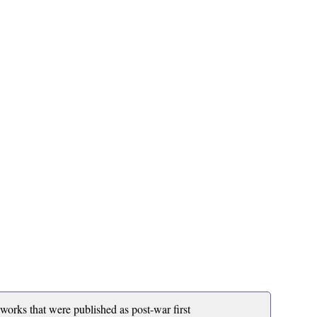
 works that were published as post-war first