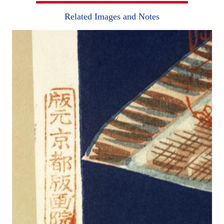
Related Images and Notes