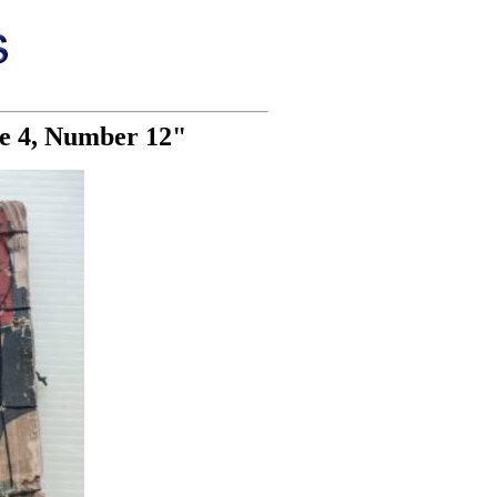
me 4, Number 12"