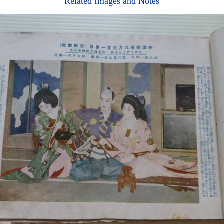
Related Images and Notes