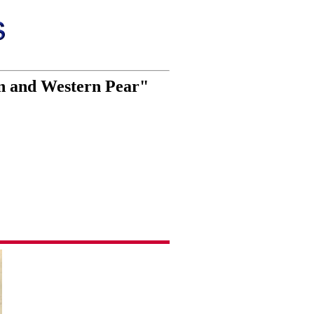
n and Western Pear"