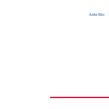
Artist Bio: