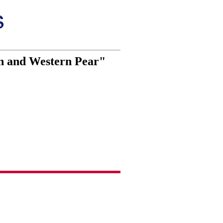
n and Western Pear"