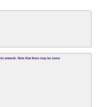
this artwork. Note that there may be some