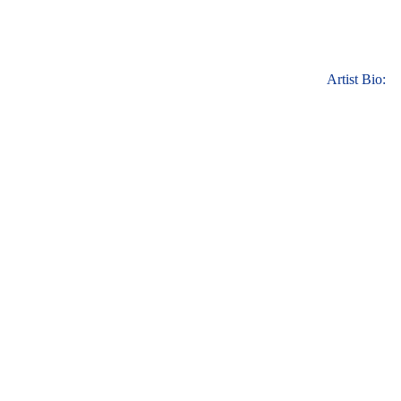
Artist Bio: