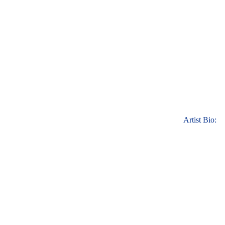
Artist Bio: