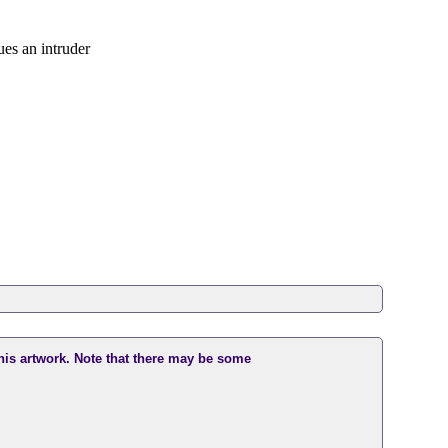
ues an intruder
this artwork. Note that there may be some