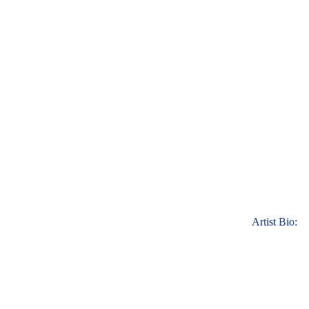
Artist Bio: