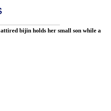
ttired bijin holds her small son while a