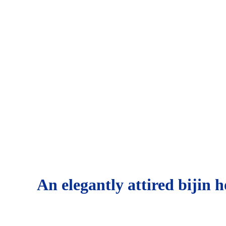
An elegantly attired bijin 