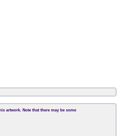
this artwork. Note that there may be some