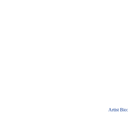
Artist Bio: