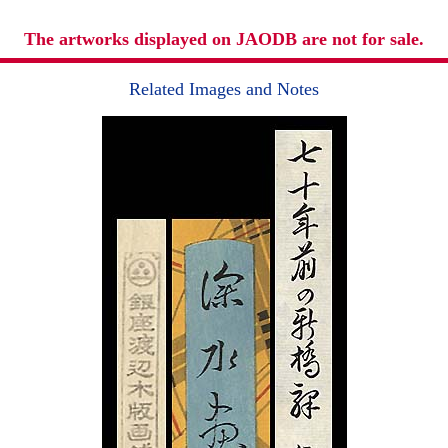
The artworks displayed on JAODB are not for sale.
Related Images and Notes