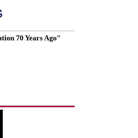
tation 70 Years Ago"