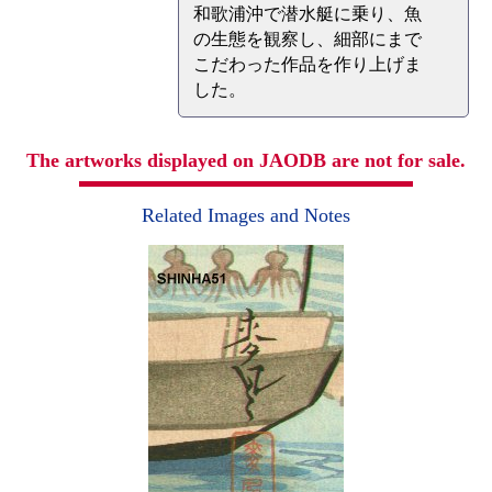
和歌浦沖で潜水艇に乗り、魚
の生態を観察し、細部にまで
こだわった作品を作り上げま
した。
The artworks displayed on JAODB are not for sale.
Related Images and Notes