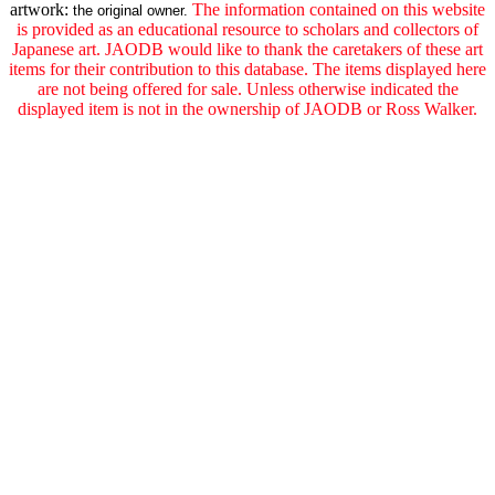
artwork:
The information contained on this website
the original owner.
is provided as an educational resource to scholars and collectors of
Japanese art. JAODB would like to thank the caretakers of these art
items for their contribution to this database. The items displayed here
are not being offered for sale. Unless otherwise indicated the
displayed item is not in the ownership of JAODB or Ross Walker.