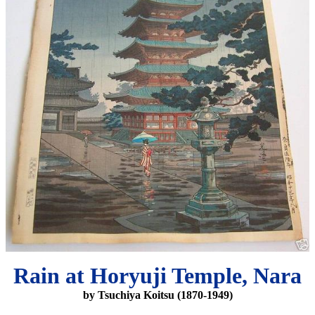
Rain at Horyuji Temple, Nara
by Tsuchiya Koitsu (1870-1949)